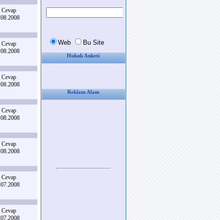
 Cevap
.08.2008
 Cevap
.08.2008
Hukuk Anketi
 Cevap
.08.2008
Reklam Alanı
 Cevap
.08.2008
 Cevap
.08.2008
 Cevap
.07.2008
 Cevap
.07.2008