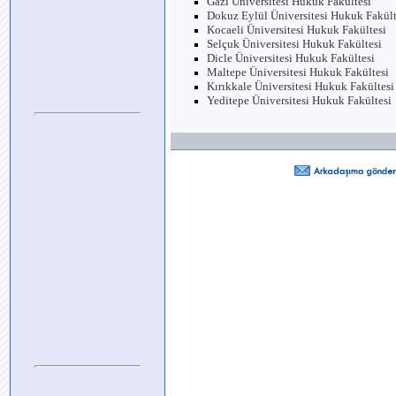
Gazi Üniversitesi Hukuk Fakültesi
Dokuz Eylül Üniversitesi Hukuk Fakült
Kocaeli Üniversitesi Hukuk Fakültesi
Selçuk Üniversitesi Hukuk Fakültesi
Dicle Üniversitesi Hukuk Fakültesi
Maltepe Üniversitesi Hukuk Fakültesi
Kırıkkale Üniversitesi Hukuk Fakültesi
Yeditepe Üniversitesi Hukuk Fakültesi